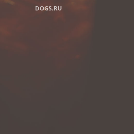
DOGS.RU