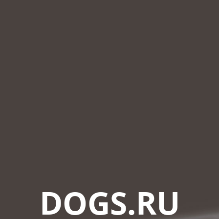
DOGS.RU