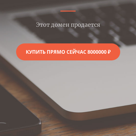
Этот домен продается
КУПИТЬ ПРЯМО СЕЙЧАС 8000000 ₽