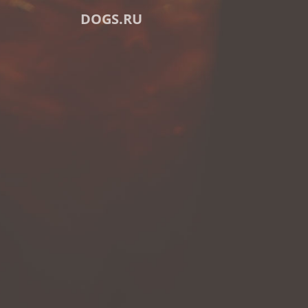
DOGS.RU