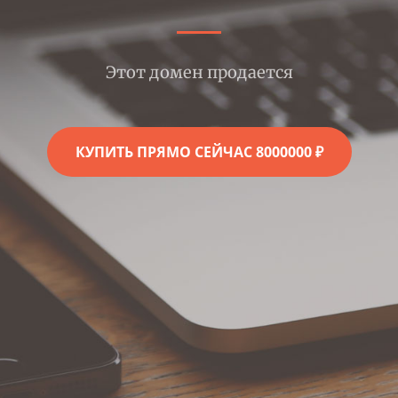
Этот домен продается
КУПИТЬ ПРЯМО СЕЙЧАС 8000000 ₽