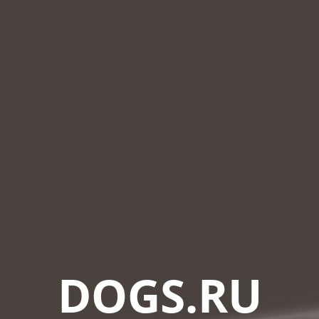
DOGS.RU