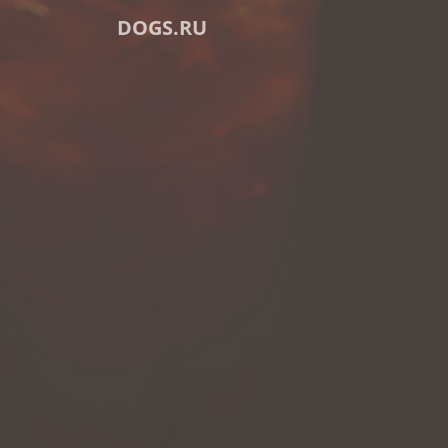
DOGS.RU