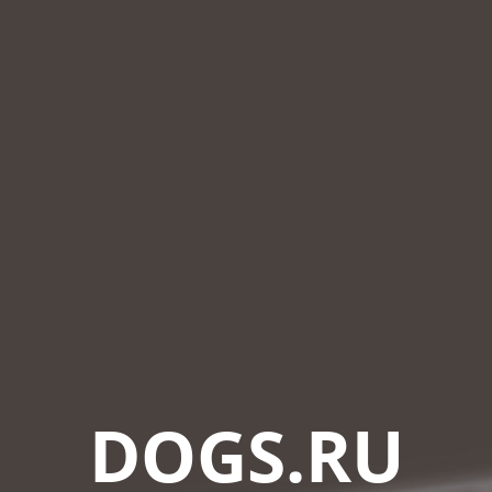
DOGS.RU