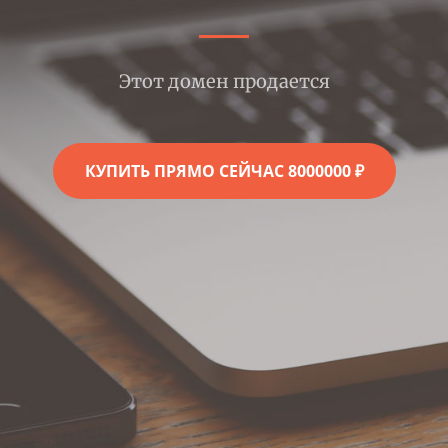
Этот домен продается
КУПИТЬ ПРЯМО СЕЙЧАС 8000000 ₽