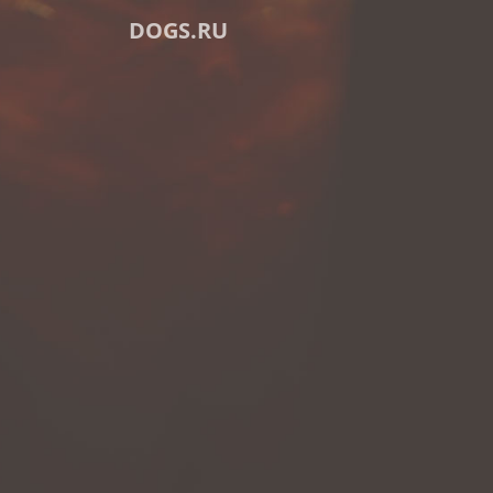
DOGS.RU