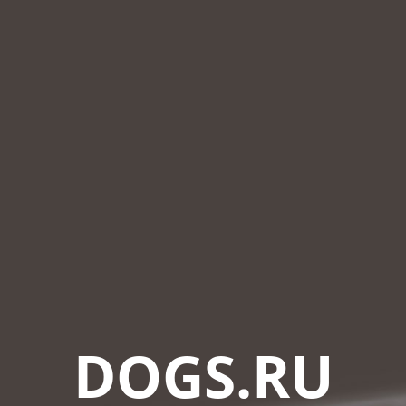
DOGS.RU