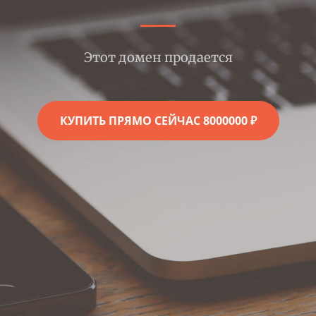
Этот домен продается
КУПИТЬ ПРЯМО СЕЙЧАС 8000000 ₽