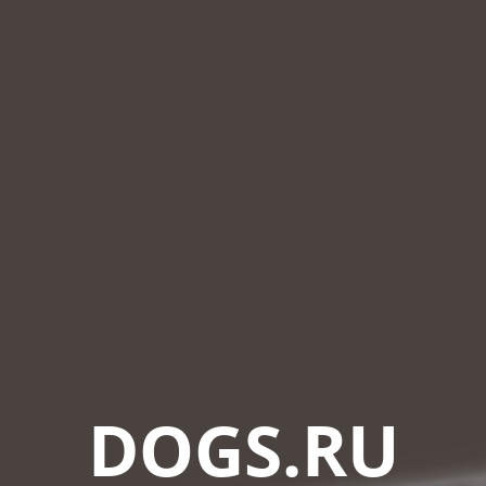
DOGS.RU