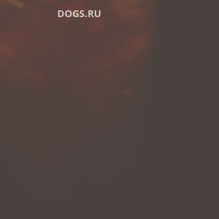
DOGS.RU