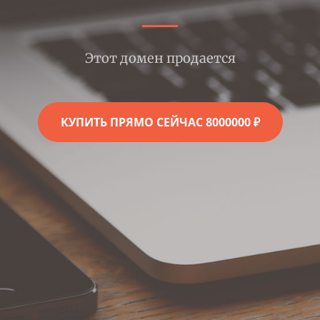
Этот домен продается
КУПИТЬ ПРЯМО СЕЙЧАС 8000000 ₽