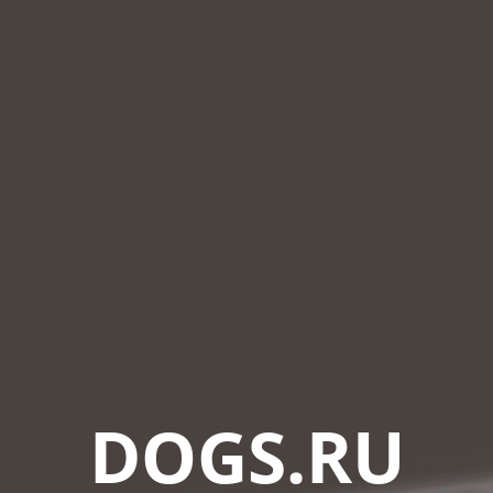
DOGS.RU