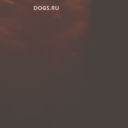
DOGS.RU