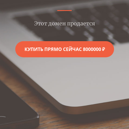
Этот домен продается
КУПИТЬ ПРЯМО СЕЙЧАС 8000000 ₽