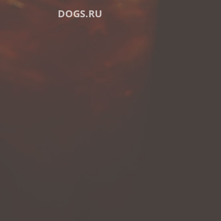
DOGS.RU