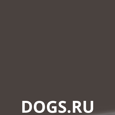
DOGS.RU