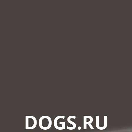
DOGS.RU