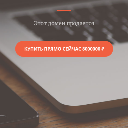
Этот домен продается
КУПИТЬ ПРЯМО СЕЙЧАС 8000000 ₽