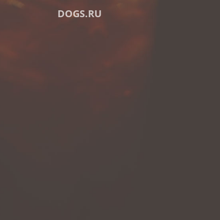
DOGS.RU